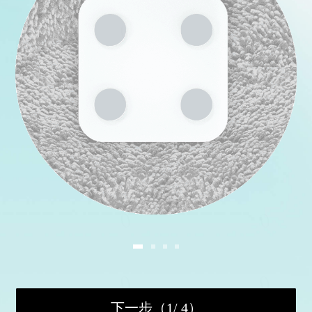
下一步（1/ 4）